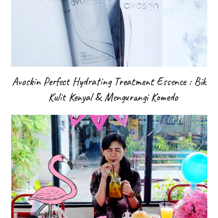
Avoskin Perfect Hydrating Treatment Essence : Bikin
Kulit Kenyal & Mengurangi Komedo