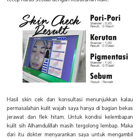
Hasil skin cek dan konsultasi menunjukkan kalau
permasalahan kulit wajah saya hanya di bagian bekas
jerawat dan flek hitam. Untuk kondisi kelembapan
kulit sih Alhamdulillah masih tergolong lembap. Maka
dari itu dokter menyarankan saya untuk mengambil