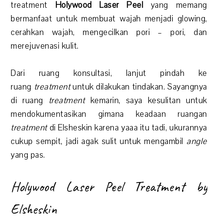
treatment
Holywood Laser Peel
yang memang
bermanfaat untuk membuat wajah menjadi glowing,
cerahkan wajah, mengecilkan pori – pori, dan
merejuvenasi kulit.
Dari ruang konsultasi, lanjut pindah ke
ruang
treatment
untuk dilakukan tindakan. Sayangnya
di ruang
treatment
kemarin, saya kesulitan untuk
mendokumentasikan gimana keadaan ruangan
treatment
di Elsheskin karena yaaa itu tadi, ukurannya
cukup sempit, jadi agak sulit untuk mengambil
angle
yang pas.
Holywood Laser Peel Treatment by
Elsheskin