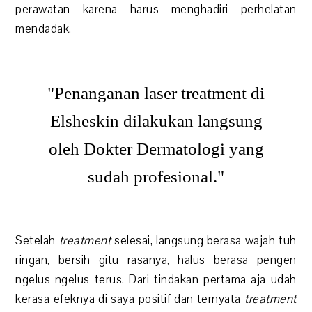
perawatan karena harus menghadiri perhelatan
mendadak.
"Penanganan laser treatment di
Elsheskin dilakukan langsung
oleh Dokter Dermatologi yang
sudah profesional."
Setelah
treatment
selesai, langsung berasa wajah tuh
ringan, bersih gitu rasanya, halus berasa pengen
ngelus-ngelus terus. Dari tindakan pertama aja udah
kerasa efeknya di saya positif dan ternyata
treatment