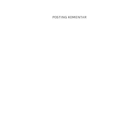
POSTING KOMENTAR