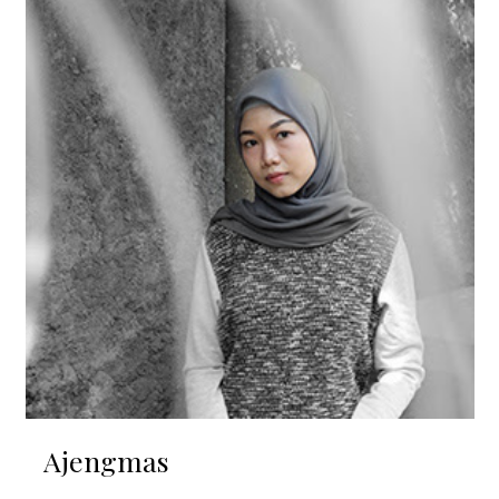
Ajengmas