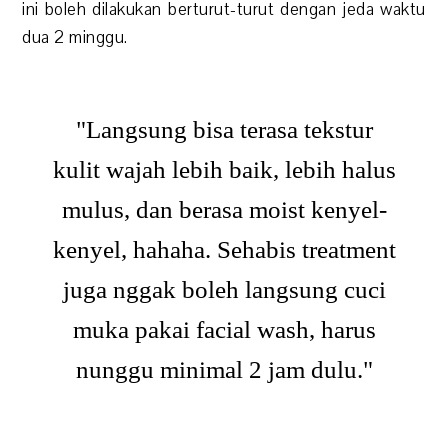
ini boleh dilakukan berturut-turut dengan jeda waktu
dua 2 minggu.
"Langsung bisa terasa tekstur
kulit wajah lebih baik, lebih halus
mulus, dan berasa moist kenyel-
kenyel, hahaha. Sehabis treatment
juga nggak boleh langsung cuci
muka pakai facial wash, harus
nunggu minimal 2 jam dulu."