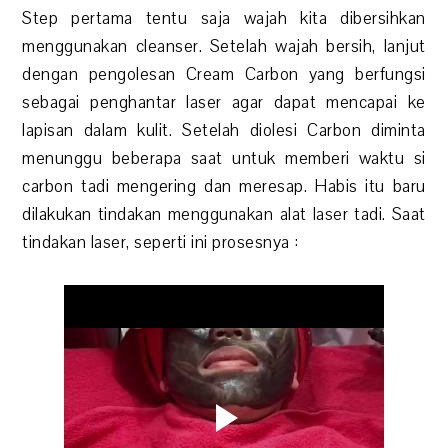
Step pertama tentu saja wajah kita dibersihkan
menggunakan cleanser. Setelah wajah bersih, lanjut
dengan pengolesan Cream Carbon yang berfungsi
sebagai penghantar laser agar dapat mencapai ke
lapisan dalam kulit. Setelah diolesi Carbon diminta
menunggu beberapa saat untuk memberi waktu si
carbon tadi mengering dan meresap. Habis itu baru
dilakukan tindakan menggunakan alat laser tadi. Saat
tindakan laser, seperti ini prosesnya :