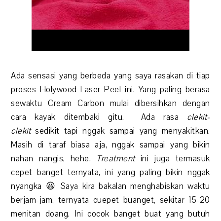
Ada sensasi yang berbeda yang saya rasakan di tiap
proses Holywood Laser Peel ini. Yang paling berasa
sewaktu Cream Carbon mulai dibersihkan dengan
cara kayak ditembaki gitu. Ada rasa
clekit-
clekit
sedikit tapi nggak sampai yang menyakitkan.
Masih di taraf biasa aja, nggak sampai yang bikin
nahan nangis, hehe.
Treatment
ini juga termasuk
cepet banget ternyata, ini yang paling bikin nggak
nyangka 😆 Saya kira bakalan menghabiskan waktu
berjam-jam, ternyata cuepet buanget, sekitar 15-20
menitan doang. Ini cocok banget buat yang butuh