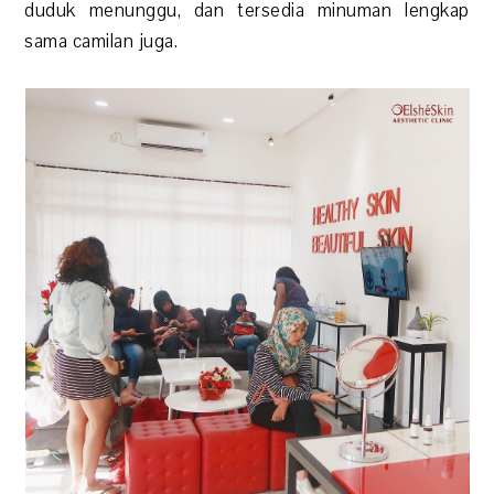
duduk menunggu, dan tersedia minuman lengkap
sama camilan juga.