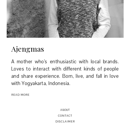
Ajengmas
A mother who's enthusiastic with local brands.
Loves to interact with different kinds of people
and share experience. Born, live, and fall in love
with Yogyakarta, Indonesia.
READ MORE
ABOUT
CONTACT
DISCLAIMER