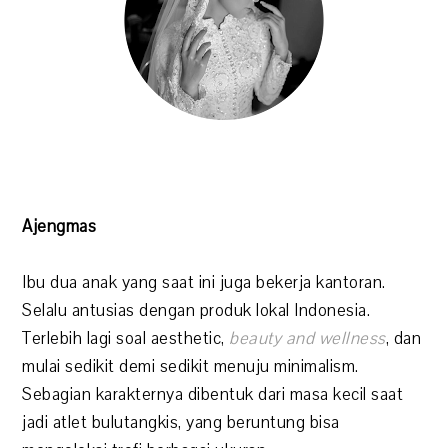
Ajengmas
Ibu dua anak yang saat ini juga bekerja kantoran.
Selalu antusias dengan produk lokal Indonesia.
Terlebih lagi soal aesthetic,
beauty and wellness
, dan
mulai sedikit demi sedikit menuju minimalism.
Sebagian karakternya dibentuk dari masa kecil saat
jadi atlet bulutangkis, yang beruntung bisa