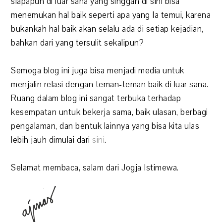
siapapun di luar sana yang singgah di sini bisa
menemukan hal baik seperti apa yang Ia temui, karena
bukankah hal baik akan selalu ada di setiap kejadian,
bahkan dari yang tersulit sekalipun?
Semoga blog ini juga bisa menjadi media untuk
menjalin relasi dengan teman-teman baik di luar sana.
Ruang dalam blog ini sangat terbuka terhadap
kesempatan untuk bekerja sama, baik ulasan, berbagi
pengalaman, dan bentuk lainnya yang bisa kita ulas
lebih jauh dimulai dari
sini
.
Selamat membaca, salam dari Jogja Istimewa.