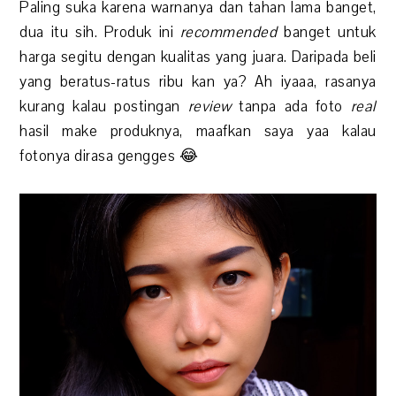
Paling suka karena warnanya dan tahan lama banget,
dua itu sih. Produk ini
recommended
banget untuk
harga segitu dengan kualitas yang juara. Daripada beli
yang beratus-ratus ribu kan ya? Ah iyaaa, rasanya
kurang kalau postingan
review
tanpa ada foto
real
hasil make produknya, maafkan saya yaa kalau
fotonya dirasa gengges 😂