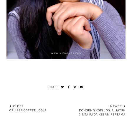
SHARE
OLDER
NEWER
CALIBER COFFEE JOGJA
DONGENG KOPI JOGJA, JATUH
CINTA PADA KESAN PERTAMA