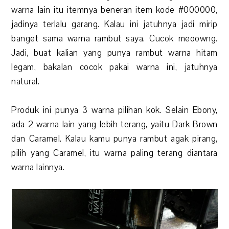
warna lain itu itemnya beneran item kode #000000,
jadinya terlalu garang. Kalau ini jatuhnya jadi mirip
banget sama warna rambut saya. Cucok meoowng.
Jadi, buat kalian yang punya rambut warna hitam
legam, bakalan cocok pakai warna ini, jatuhnya
natural.
Produk ini punya 3 warna pilihan kok. Selain Ebony,
ada 2 warna lain yang lebih terang, yaitu Dark Brown
dan Caramel. Kalau kamu punya rambut agak pirang,
pilih yang Caramel, itu warna paling terang diantara
warna lainnya.