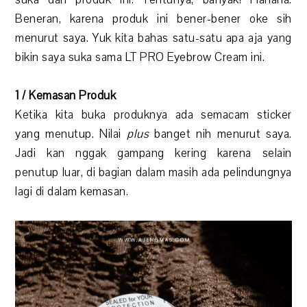
Beneran, karena produk ini bener-bener oke sih
menurut saya. Yuk kita bahas satu-satu apa aja yang
bikin saya suka sama LT PRO Eyebrow Cream ini.
1 / Kemasan Produk
Ketika kita buka produknya ada semacam sticker
yang menutup. Nilai
plus
banget nih menurut saya.
Jadi kan nggak gampang kering karena selain
penutup luar, di bagian dalam masih ada pelindungnya
lagi di dalam kemasan.