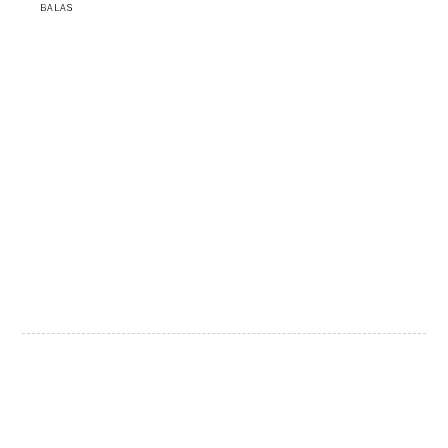
BALAS