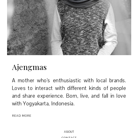
Ajengmas
A mother who's enthusiastic with local brands.
Loves to interact with different kinds of people
and share experience. Born, live, and fall in love
with Yogyakarta, Indonesia.
READ MORE
ABOUT
CONTACT