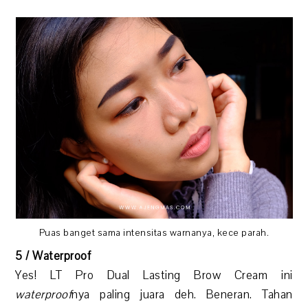
Puas banget sama intensitas warnanya, kece parah.
5 / Waterproof
Yes! LT Pro Dual Lasting Brow Cream ini
waterproof
nya paling juara deh. Beneran. Tahan