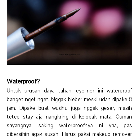
Waterproof?
Untuk urusan daya tahan, eyeliner ini waterproof
banget nget nget. Nggak bleber meski udah dipake 8
jam. Dipake buat wudhu juga nggak geser, masih
tetep stay aja nangkring di kelopak mata. Cuman
sayangnya, saking waterproofnya ni yaa, pas
dibersihin agak susah. Harus pakai makeup remover