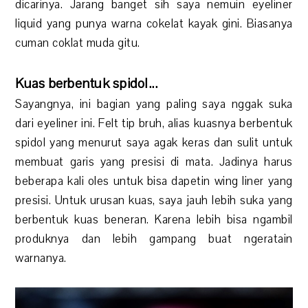
dicarinya. Jarang banget sih saya nemuin eyeliner
liquid yang punya warna cokelat kayak gini. Biasanya
cuman coklat muda gitu.
Kuas berbentuk spidol...
Sayangnya, ini bagian yang paling saya nggak suka
dari eyeliner ini. Felt tip bruh, alias kuasnya berbentuk
spidol yang menurut saya agak keras dan sulit untuk
membuat garis yang presisi di mata. Jadinya harus
beberapa kali oles untuk bisa dapetin wing liner yang
presisi. Untuk urusan kuas, saya jauh lebih suka yang
berbentuk kuas beneran. Karena lebih bisa ngambil
produknya dan lebih gampang buat ngeratain
warnanya.