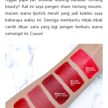
beauty? Kali ini saya pengen share tentang macem-
macem warna lipstick merah yang jadi koleksi saya
beberapa waktu ini. Semoga membantu mbak-mbak
cantik diluar sana yang lagi pengen berburu warna
semangat ini. Cuuus!