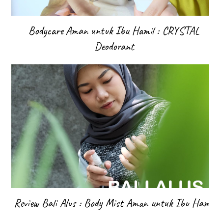
Bodycare Aman untuk Ibu Hamil : CRYSTAL
Deodorant
Review Bali Alus : Body Mist Aman untuk Ibu Hamil