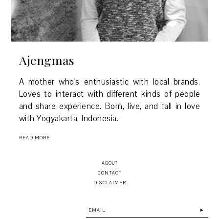
Ajengmas
A mother who's enthusiastic with local brands.
Loves to interact with different kinds of people
and share experience. Born, live, and fall in love
with Yogyakarta, Indonesia.
READ MORE
ABOUT
CONTACT
DISCLAIMER