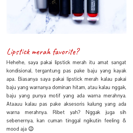
Lipstick merah favorite?
Hehehe, saya pakai lipstick merah itu amat sangat
kondisional, tergantung pas pake baju yang kayak
apa. Biasanya saya pakai lipstick merah kalau pakai
baju yang warnanya dominan hitam, atau kalau nggak,
baju yang punya motif yang ada warna merahnya.
Ataauu kalau pas pake aksesoris kalung yang ada
warna merahnya. Ribet yah? Nggak juga sih
sebenernya, kan cuman tinggal ngikutin feeling &
mood aja 😉