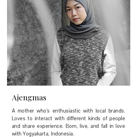
Ajengmas
A mother who's enthusiastic with local brands.
Loves to interact with different kinds of people
and share experience. Born, live, and fall in love
with Yogyakarta, Indonesia.