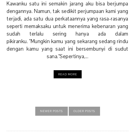
Kawanku satu ini semakin jarang aku bisa berjumpa
dengannya. Namun, tak sedikit perjumpaan kami yang
terjadi, ada satu dua perkataannya yang rasa-rasanya
seperti memaksaku untuk menerima kebenaran yang
sudah terlalu sering hanya ada dalam
pikiranku. "Mungkin kamu yang sekarang sedang rindu
dengan kamu yang saat ini bersembunyi di sudut
sana."Sepertinya,...
READ MORE
NEWER POSTS
OLDER POSTS