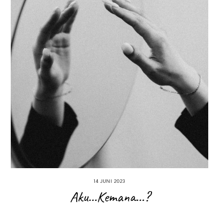
14 JUNI 2023
Aku...Kemana...?