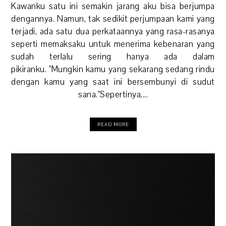
Kawanku satu ini semakin jarang aku bisa berjumpa
dengannya. Namun, tak sedikit perjumpaan kami yang
terjadi, ada satu dua perkataannya yang rasa-rasanya
seperti memaksaku untuk menerima kebenaran yang
sudah terlalu sering hanya ada dalam
pikiranku. "Mungkin kamu yang sekarang sedang rindu
dengan kamu yang saat ini bersembunyi di sudut
sana."Sepertinya,...
READ MORE