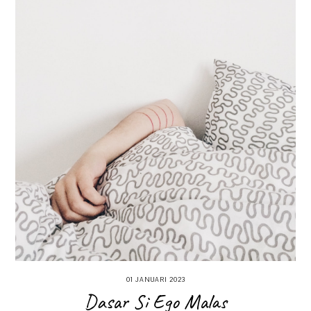
01 JANUARI 2023
Dasar Si Ego Malas