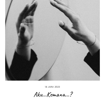
14 JUNI 2023
Aku...Kemana...?