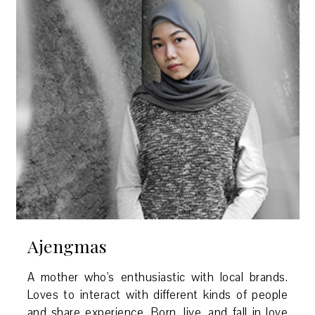
Ajengmas
A mother who's enthusiastic with local brands.
Loves to interact with different kinds of people
and share experience. Born, live, and fall in love